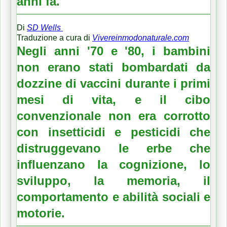
anni fa.
Di
SD Wells
Traduzione a cura di
Vivereinmodonaturale.com
Negli anni '70 e '80, i bambini
non erano stati bombardati da
dozzine di vaccini durante i primi
mesi di vita, e il cibo
convenzionale non era corrotto
con insetticidi e pesticidi che
distruggevano le erbe che
influenzano la cognizione, lo
sviluppo, la memoria, il
comportamento e abilità sociali e
motorie.