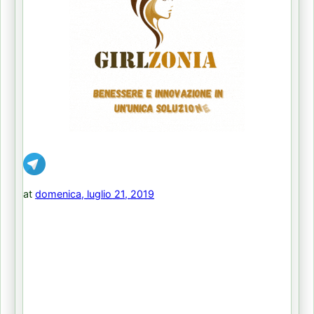
at
domenica, luglio 21, 2019