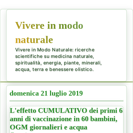
Vivere in modo
naturale
Vivere in Modo Naturale: ricerche
scientifiche su medicina naturale,
spiritualità, energia, piante, minerali,
acqua, terra e benessere olistico.
domenica 21 luglio 2019
L'effetto CUMULATIVO dei primi 6
anni di vaccinazione in 60 bambini,
OGM giornalieri e acqua