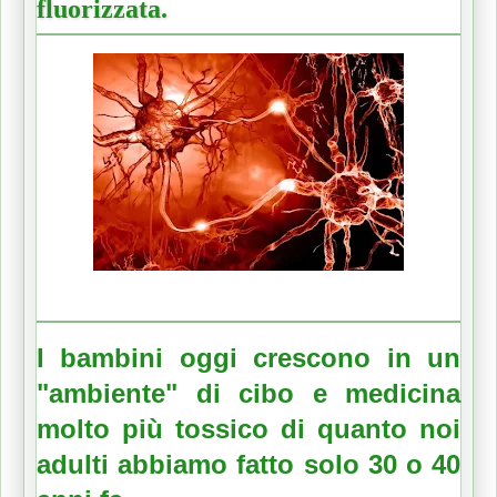
fluorizzata.
I bambini oggi crescono in un
"ambiente" di cibo e medicina
molto più tossico di quanto noi
adulti abbiamo fatto solo 30 o 40