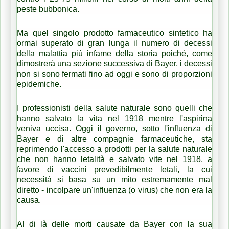
peste bubbonica.
Ma quel singolo prodotto farmaceutico sintetico ha
ormai superato di gran lunga il numero di decessi
della malattia più infame della storia poiché, come
dimostrerà una sezione successiva di Bayer, i decessi
non si sono fermati fino ad oggi e sono di proporzioni
epidemiche.
I professionisti della salute naturale sono quelli che
hanno salvato la vita nel 1918 mentre l'aspirina
veniva uccisa.
Oggi il governo, sotto l'influenza di
Bayer e di altre compagnie farmaceutiche, sta
reprimendo l'accesso a prodotti per la salute naturale
che non hanno letalità e salvato vite nel 1918, a
favore di vaccini prevedibilmente letali, la cui
necessità si basa su un mito estremamente mal
diretto - incolpare un'influenza (o virus) che non era la
causa.
Al di là delle morti causate da Bayer con la sua