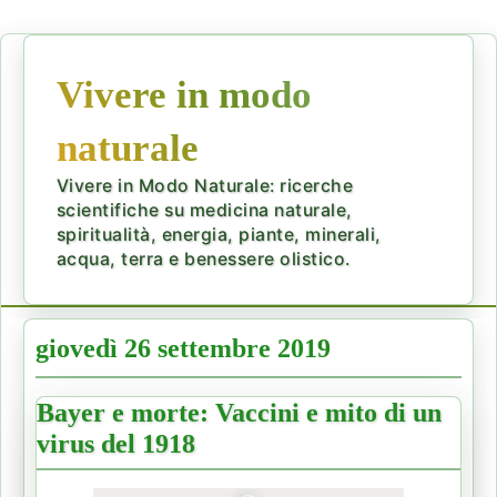
Vivere in modo
naturale
Vivere in Modo Naturale: ricerche
scientifiche su medicina naturale,
spiritualità, energia, piante, minerali,
acqua, terra e benessere olistico.
giovedì 26 settembre 2019
Bayer e morte: Vaccini e mito di un
virus del 1918