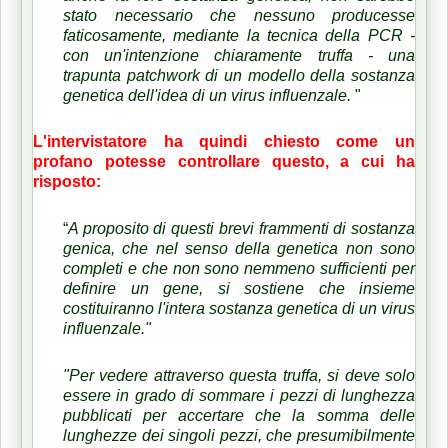
stato necessario che nessuno producesse
faticosamente, mediante la tecnica della PCR -
con un'intenzione chiaramente truffa - una
trapunta patchwork di un modello della sostanza
genetica dell'idea di un virus influenzale.
"
L'intervistatore ha quindi chiesto come un
profano potesse controllare questo, a cui ha
risposto:
“
A proposito di questi brevi frammenti di sostanza
genica, che nel senso della genetica non sono
completi e che non sono nemmeno sufficienti per
definire un gene, si sostiene che insieme
costituiranno l'intera sostanza genetica di un virus
influenzale."
"Per vedere attraverso questa truffa, si deve solo
essere in grado di sommare i pezzi di lunghezza
pubblicati per accertare che la somma delle
lunghezze dei singoli pezzi, che presumibilmente