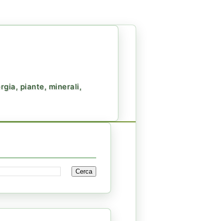
gia, piante, minerali,