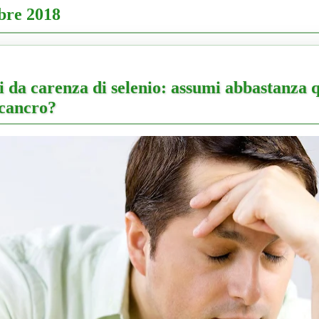
bre 2018
i da carenza di selenio: assumi abbastanza 
-cancro?