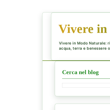
Vivere in
Vivere in Modo Naturale: ri
acqua, terra e benessere ol
Cerca nel blog