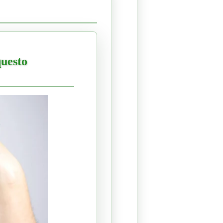
questo