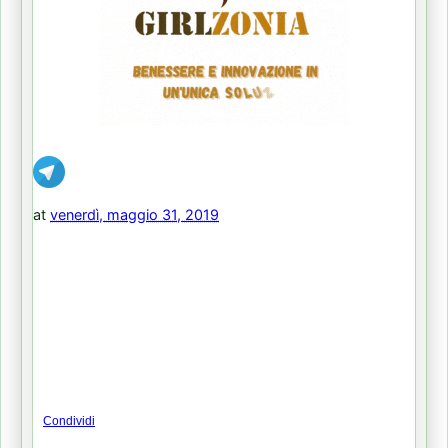
at
venerdì, maggio 31, 2019
Condividi