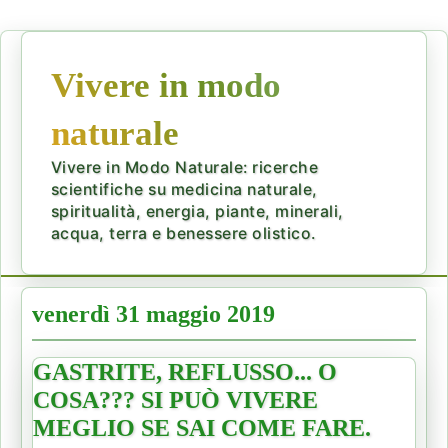
Vivere in modo
naturale
Vivere in Modo Naturale: ricerche
scientifiche su medicina naturale,
spiritualità, energia, piante, minerali,
acqua, terra e benessere olistico.
venerdì 31 maggio 2019
GASTRITE, REFLUSSO... O
COSA??? SI PUÒ VIVERE
MEGLIO SE SAI COME FARE.