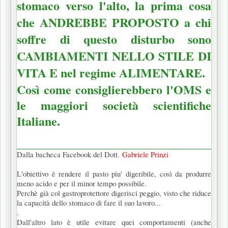
stomaco verso l'alto, la prima cosa
che ANDREBBE PROPOSTO a chi
soffre di questo disturbo sono
CAMBIAMENTI NELLO STILE DI
VITA E nel regime ALIMENTARE.
Così come consiglierebbero l'OMS e
le maggiori società scientifiche
Italiane.
Dalla bacheca Facebook del Dott.
Gabriele Prinzi
L'obiettivo è rendere il pasto piu' digeribile, così da produrre
meno acido e per il minor tempo possibile.
Perchè già col gastroprotettore digerisci peggio, visto che riduce
la capacità dello stomaco di fare il suo lavoro...
.
Dall'altro lato è utile evitare quei comportamenti (anche