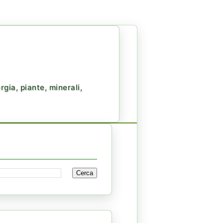
gia, piante, minerali,