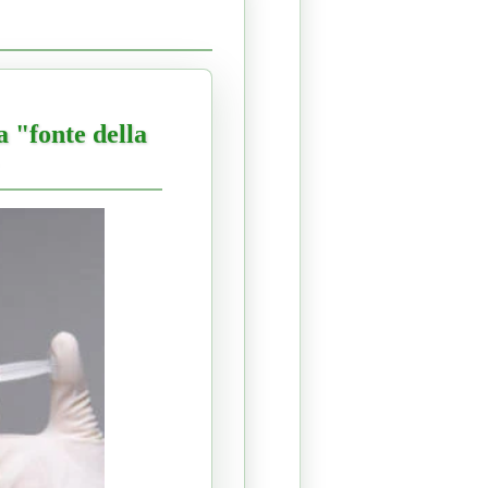
a "fonte della