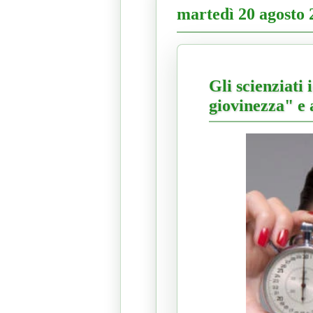
martedì 20 agosto 
Gli scienziati
giovinezza" e 