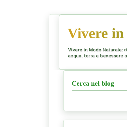
Vivere in
Vivere in Modo Naturale: ri
acqua, terra e benessere ol
Cerca nel blog