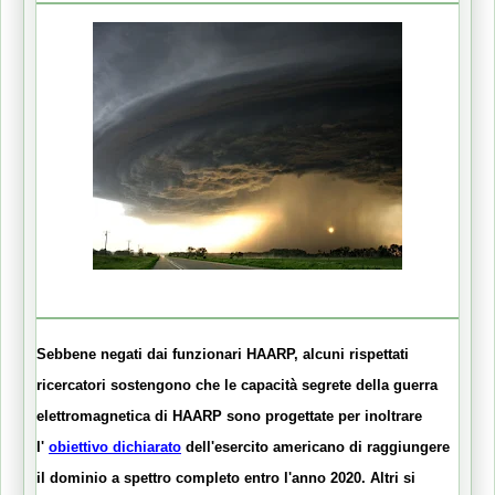
Sebbene negati dai funzionari HAARP, alcuni rispettati
ricercatori sostengono che le capacità segrete della guerra
elettromagnetica di HAARP sono progettate per inoltrare
l'
obiettivo dichiarato
dell'esercito americano
di raggiungere
il dominio a spettro completo entro l'anno 2020. Altri si