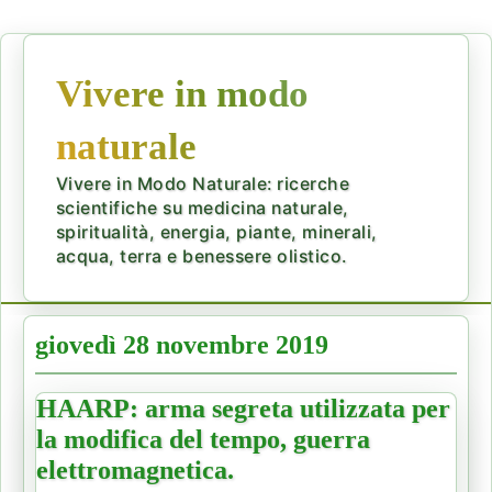
Vivere in modo
naturale
Vivere in Modo Naturale: ricerche
scientifiche su medicina naturale,
spiritualità, energia, piante, minerali,
acqua, terra e benessere olistico.
giovedì 28 novembre 2019
HAARP: arma segreta utilizzata per
la modifica del tempo, guerra
elettromagnetica.