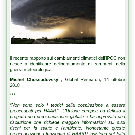
Il recente rapporto sui cambiamenti climatici dell'IPCC non
riesce a identificare deliberatamente gli strumenti della
guerra meteorologica.
Michel Chossudovsky
, Global Research, 14 ottobre
2018
***
“Non sono solo i teorici della cospirazione a essere
preoccupati per HAARP.
L'Unione europea ha definito il
progetto una preoccupazione globale e ha approvato una
risoluzione che richiede maggiori informazioni sui suoi
rischi per la salute e l'ambiente.
Nonostante queste
preoccupazioni, i funzionari di HAARP insistono sul fatto