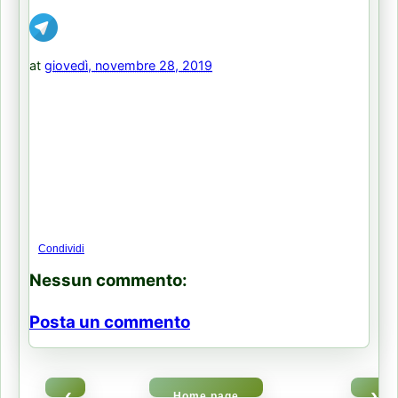
at
giovedì, novembre 28, 2019
Condividi
Nessun commento:
Posta un commento
‹
›
Home page