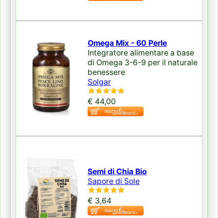
Omega Mix - 60 Perle
Integratore alimentare a base
di Omega 3-6-9 per il naturale
benessere
Solgar
€ 44,00
Semi di Chia Bio
Sapore di Sole
€ 3,64