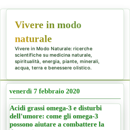
Vivere in modo
naturale
Vivere in Modo Naturale: ricerche
scientifiche su medicina naturale,
spiritualità, energia, piante, minerali,
acqua, terra e benessere olistico.
venerdì 7 febbraio 2020
Acidi grassi omega-3 e disturbi
dell'umore: come gli omega-3
possono aiutare a combattere la