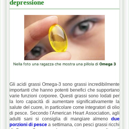
depressione
Nella foto una ragazza che mostra una pillola di
Omega 3
Gli acidi grassi Omega-3 sono grassi incredibilmente
importanti che hanno potenti benefici che supportano
varie funzioni corporee.
Questi grassi sono lodati per
la loro capacità di aumentare significativamente la
salute del cuore, in particolare come integratori di olio
di pesce.
Secondo l'American Heart Association, agli
adulti sani si consiglia di mangiare almeno
due
porzioni di pesce
a settimana, con pesci grassi ricchi