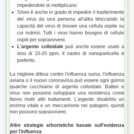
impedendole di moltiplicarsi.
Silver è anche in grado di impedire il trasferimento
del virus da una persona all'altra bloccando la
capacità del virus di trovare una cellula ospite su
cui nutrirsi.
Tutti i virus hanno bisogno di cellule
ospiti per sopravvivere.
L'argento colloidale
può anche essere usato a
dosi di 10-20 ppm.
Il nastro di nanoparticelle è
preferito.
La migliore difesa contro l'influenza suina, l'influenza
aviaria o il nuovo coronavirus può essere ogni giorno
qualche cucchiaino di argento colloidale.
Batteri e
virus non possono sviluppare una resistenza come
fanno molti altri trattamenti.
L'argento disabilita un
enzima vitale e un meccanismo nei patogeni, quindi
non possono sopravvivere.
Altre strategie erboristiche basate sull'evidenza
per l'influenza