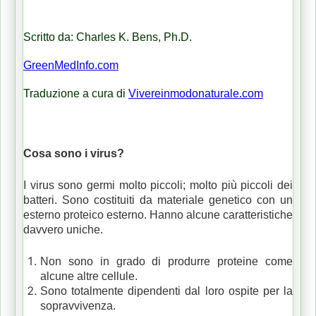
Scritto da: Charles K. Bens, Ph.D.
GreenMedInfo.com
Traduzione a cura di
Vivereinmodonaturale.com
Cosa sono i virus?
I virus sono germi molto piccoli;
molto più piccoli dei
batteri.
Sono costituiti da materiale genetico con un
esterno proteico esterno.
Hanno alcune caratteristiche
davvero uniche.
Non sono in grado di produrre proteine ​​come
alcune altre cellule.
Sono totalmente dipendenti dal loro ospite per la
sopravvivenza.