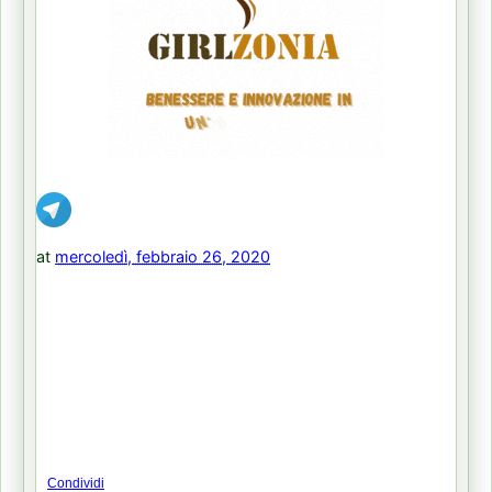
at
mercoledì, febbraio 26, 2020
Condividi