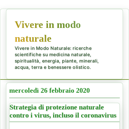
Vivere in modo
naturale
Vivere in Modo Naturale: ricerche
scientifiche su medicina naturale,
spiritualità, energia, piante, minerali,
acqua, terra e benessere olistico.
mercoledì 26 febbraio 2020
Strategia di protezione naturale
contro i virus, incluso il coronavirus