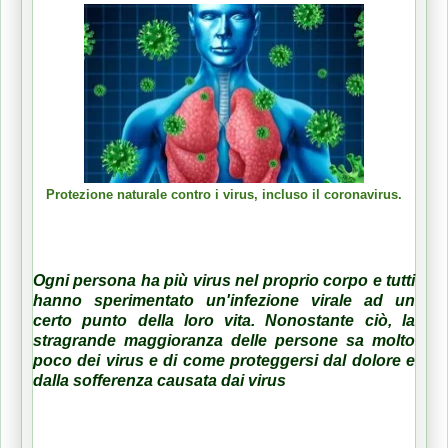
Protezione naturale contro i virus, incluso il coronavirus.
Ogni persona ha più virus nel proprio corpo e tutti
hanno sperimentato un'infezione virale ad un
certo punto della loro vita.
Nonostante ciò, la
stragrande maggioranza delle persone sa molto
poco dei virus e di come proteggersi dal dolore e
dalla sofferenza causata dai virus