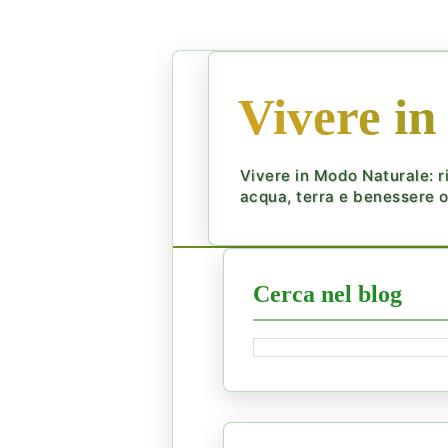
Vivere in
Vivere in Modo Naturale: ri
acqua, terra e benessere ol
Cerca nel blog