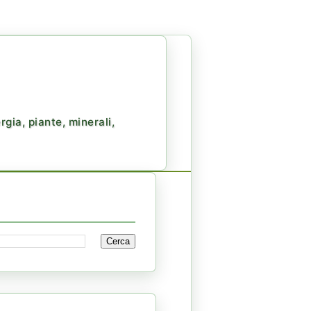
gia, piante, minerali,