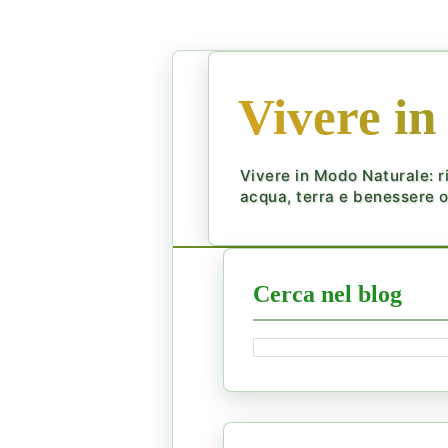
Vivere in
Vivere in Modo Naturale: ri
acqua, terra e benessere ol
Cerca nel blog