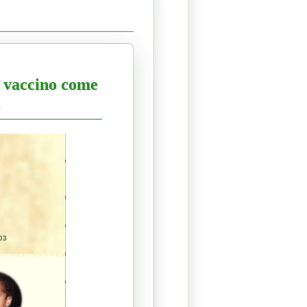
n vaccino come