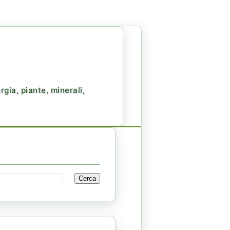
gia, piante, minerali,