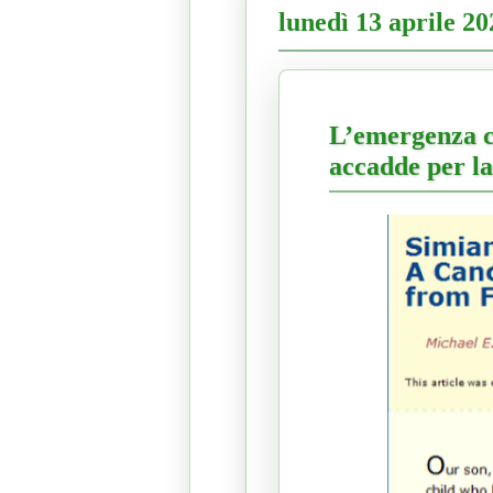
lunedì 13 aprile 20
L’emergenza c
accadde per la 