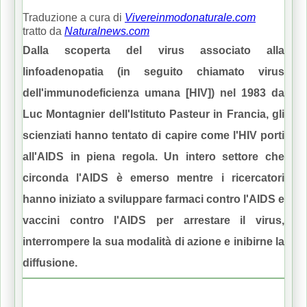
Traduzione a cura di
Vivereinmodonaturale.com
tratto da
Naturalnews.com
Dalla scoperta del virus associato alla
linfoadenopatia (in seguito chiamato virus
dell'immunodeficienza umana [HIV]) nel 1983 da
Luc Montagnier dell'Istituto Pasteur in Francia, gli
scienziati hanno tentato di capire come l'HIV porti
all'AIDS in piena regola.
Un intero settore che
circonda l'AIDS è emerso mentre i ricercatori
hanno iniziato a sviluppare farmaci contro l'AIDS e
vaccini contro l'AIDS per arrestare il virus,
interrompere la sua modalità di azione e inibirne la
diffusione.