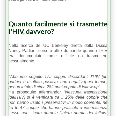
Quanto facilmente si trasmette
l'HIV, davvero?
Nella ricerca dell'UC Berkeley diretta dalla Dr.ssa
Nancy Padian, sorsero altre domande quando l'HIV
era documentato come difficile da trasmettere
sessualmente.
"
Abbiamo seguito 175 coppie discordanti l'HIV [un
partner è risultato positivo, uno negativo] nel tempo,
per un totale di circa 282 anni-coppia di follow-up".
Ha proseguito affermando
: "Nessuna trasmissione
[dell'HIV] si è verificata tra il 25% delle coppie che
non hanno usato i preservativi in ​​modo coerente, né
tra le 47 coppie che hanno praticato a intermittenza
sesso non sicuro durante l'intera durata del follow-