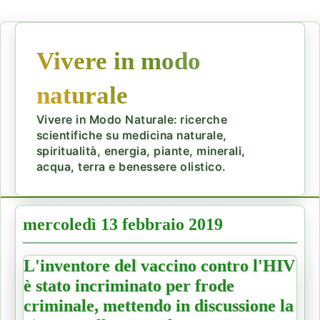
Vivere in modo
naturale
Vivere in Modo Naturale: ricerche
scientifiche su medicina naturale,
spiritualità, energia, piante, minerali,
acqua, terra e benessere olistico.
mercoledì 13 febbraio 2019
L'inventore del vaccino contro l'HIV
è stato incriminato per frode
criminale, mettendo in discussione la