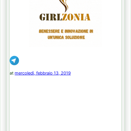
at
mercoledì, febbraio 13, 2019