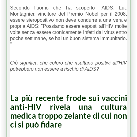
Secondo l'uomo che ha scoperto l'AIDS, Luc
Montagnier, vincitore del Premio Nobel per il 2008,
essere sieropositivo non deve condurre a una vera e
propria AIDS: "Possiamo essere esposti all'HIV molte
volte senza essere cronicamente infetti dal virus entro
poche settimane, se hai un buon sistema immunitario.
"
Ciò significa che coloro che risultano positivi all'HIV
potrebbero non essere a rischio di AIDS?
La più recente frode sui vaccini
anti-HIV rivela una cultura
medica troppo zelante di cui non
ci si può fidare