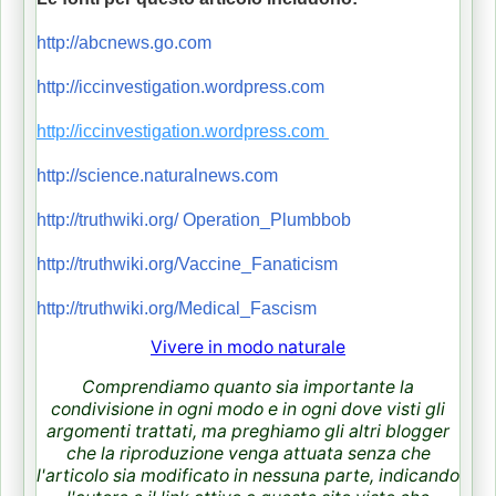
http://abcnews.go.com
http://iccinvestigation.wordpress.com
http://iccinvestigation.wordpress.com
http://science.naturalnews.com
http://truthwiki.org/ Operation_Plumbbob
http://truthwiki.org/Vaccine_Fanaticism
http://truthwiki.org/Medical_Fascism
Vivere in modo naturale
Comprendiamo quanto sia importante la
condivisione in ogni modo e in ogni dove visti gli
argomenti trattati, ma preghiamo gli altri blogger
che la riproduzione venga attuata senza che
l'articolo sia modificato in nessuna parte, indicando