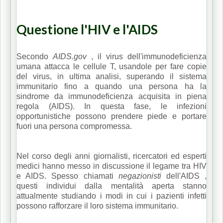
Questione l'HIV e l'AIDS
Secondo
AIDS.gov
, il virus dell'immunodeficienza
umana attacca le cellule T, usandole per fare copie
del virus, in ultima analisi, superando il sistema
immunitario fino a quando una persona ha la
sindrome da immunodeficienza acquisita in piena
regola (AIDS).
In questa fase, le infezioni
opportunistiche possono prendere piede e portare
fuori una persona compromessa.
Nel corso degli anni giornalisti, ricercatori ed esperti
medici hanno messo in discussione il legame tra HIV
e AIDS.
Spesso chiamati
negazionisti
dell'AIDS
,
questi individui dalla mentalità aperta stanno
attualmente studiando i modi in cui i pazienti infetti
possono rafforzare il loro sistema immunitario.